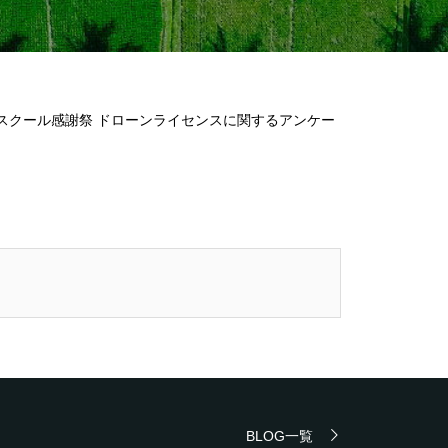
スクール感謝祭 ドローンライセンスに関するアンケー
BLOG一覧