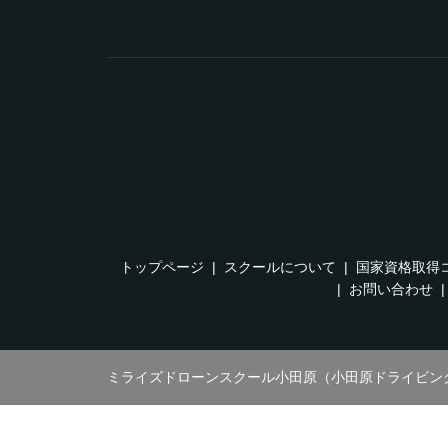
トップページ
スクールについて
国家資格取得
お問い合わせ
ミライズドローンスクール小田原（小田原ドライビン