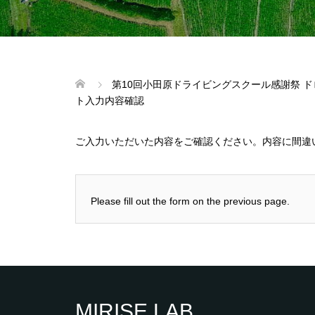
第10回小田原ドライビングスクール感謝祭 
ト入力内容確認
ご入力いただいた内容をご確認ください。内容に間違
Please fill out the form on the previous page.
MIRISE LAB.