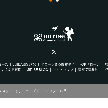
コース
JUIDA認定講習
ドローン農薬散布講習
水中ドローン
無
よくある質問
MIRISE BLOG
サイトマップ
講座受講規約
プ
グスクール）／ミライズドローンスクール品川