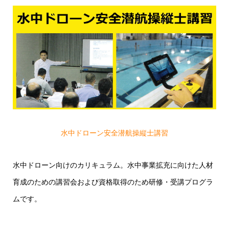
水中ドローン安全潜航操縦士講習
水中ドローン向けのカリキュラム。水中事業拡充に向けた人材
育成のための講習会および資格取得のため研修・受講プログラ
ムです。