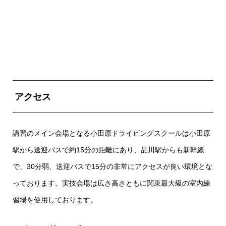
アクセス
講習のメイン会場となる小田原ドライビングスクールは小田原
駅から送迎バスで約15分の距離にあり、品川駅からも新幹線
で、30分弱、送迎バスで15分の非常にアクセスが良い環境とな
っております。実技会場は広さ高さともに関東最大級の室内練
習場を使用しております。