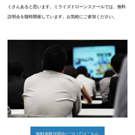
くさんあると思います。ミライズドローンスクールでは、無料
説明会を随時開催しています。お気軽にご参加ください。
無料体験説明会についてはこちら