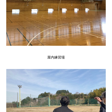
屋内練習場