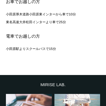
お車でお越しの方
小田原厚木道路小田原東インターから車で10分
東名高速大井松田インターより車で25分
電車でお越しの方
小田原駅よりスクールバスで15分
MIRISE LAB.