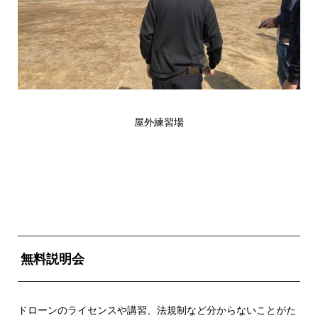
屋外練習場
無料説明会
ドローンのライセンスや講習、法規制など分からないことがた