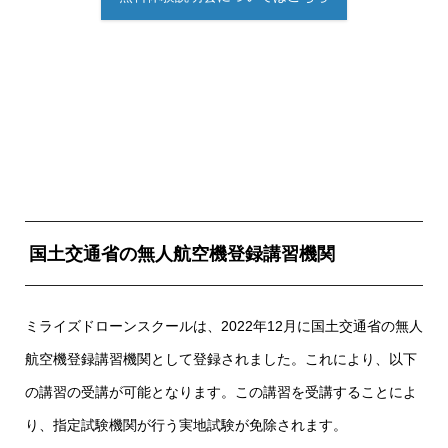
国土交通省の無人航空機登録講習機関
ミライズドローンスクールは、2022年12月に国土交通省の無人
航空機登録講習機関として登録されました。これにより、以下
の講習の受講が可能となります。この講習を受講することによ
り、指定試験機関が行う実地試験が免除されます。