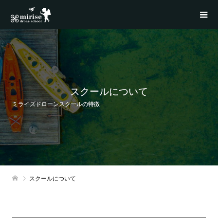
スクールについて
ミライズドローンスクールの特徴
スクールについて