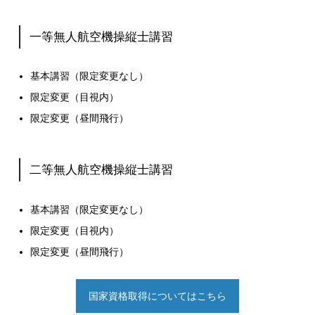
一等無人航空機操縦士講習
基本講習（限定変更なし）
限定変更（目視内）
限定変更（昼間飛行）
二等無人航空機操縦士講習
基本講習（限定変更なし）
限定変更（目視内）
限定変更（昼間飛行）
国家資格取得についてはこちら