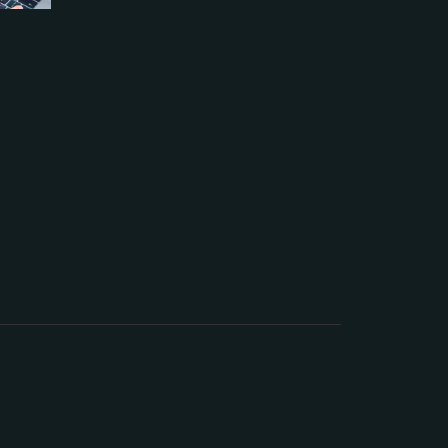
災害時にド
2020.01.10