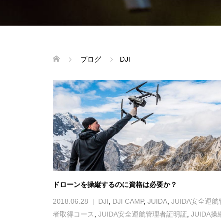
ブログ
DJI
ドローンを操縦するのに資格は必要か？
2018.06.28
DJI
,
DJI CAMP
,
JUIDA
,
JUIDA安全運
者取得コース
,
JUIDA安全運航管理者証明証
,
JUIDA