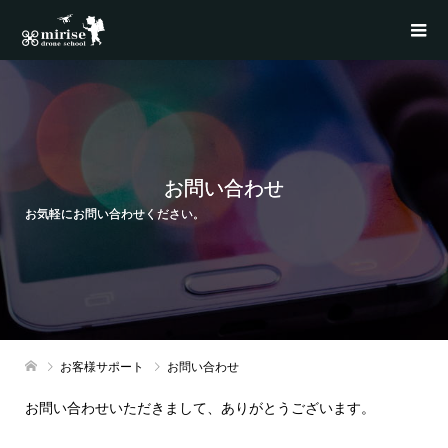
お問い合わせ
お気軽にお問い合わせください。
お客様サポート
お問い合わせ
お問い合わせいただきまして、ありがとうございます。