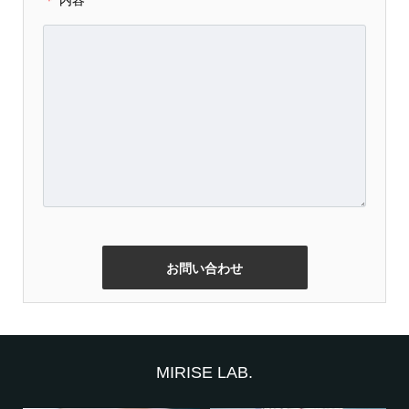
MIRISE LAB.