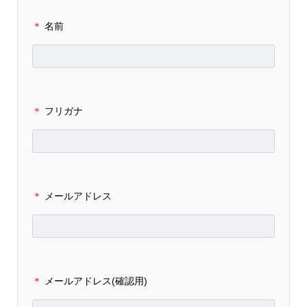
＊
名前
＊
フリガナ
＊
メールアドレス
＊
メールアドレス(確認用)