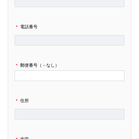
＊
電話番号
＊
郵便番号（－なし）
＊
住所
＊
内容