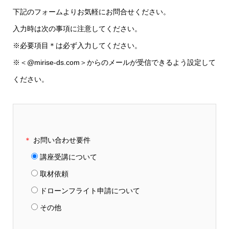
下記のフォームよりお気軽にお問合せください。
入力時は次の事項に注意してください。
※必要項目＊は必ず入力してください。
※＜@mirise-ds.com＞からのメールが受信できるよう設定して
ください。
＊
お問い合わせ要件
講座受講について
取材依頼
ドローンフライト申請について
その他