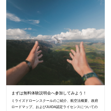
まずは無料体験説明会へ参加してみよう！
ミライズドローンスクールのご紹介、航空法概要、政府
ロードマップ、およびJUIDA認定ライセンスについての