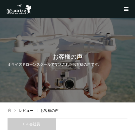
お客様の声
ミライズドローンスクールで受講されたお客様の声です。
レビュー
お客様の声
E.A 会社員