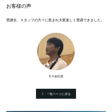
お客様の声
受講生、スタッフの方々に恵まれ大変楽しく受講できました。
E.A 会社員
一覧ページに戻る