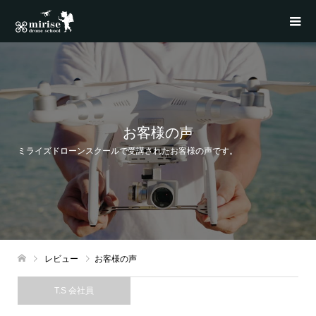
お客様の声
ミライズドローンスクールで受講されたお客様の声です。
レビュー
お客様の声
T.S 会社員