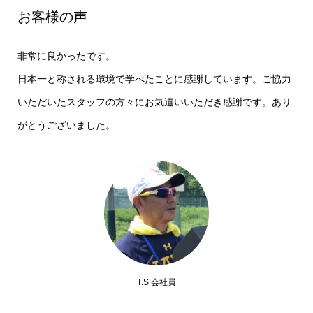
お客様の声
非常に良かったです。
日本一と称される環境で学べたことに感謝しています。ご協力
いただいたスタッフの方々にお気遣いいただき感謝です。あり
がとうございました。
T.S 会社員