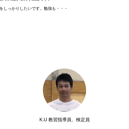
をしっかりしたいです。勉強も・・・
K.U 教習指導員、検定員