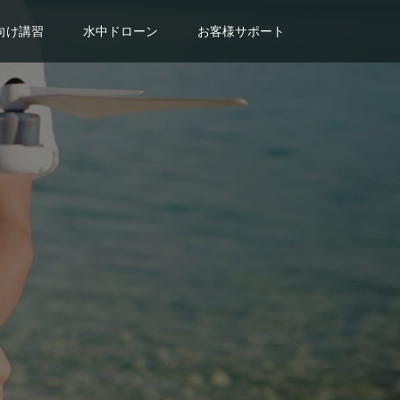
向け講習
水中ドローン
お客様サポート