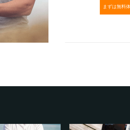
まずは無料