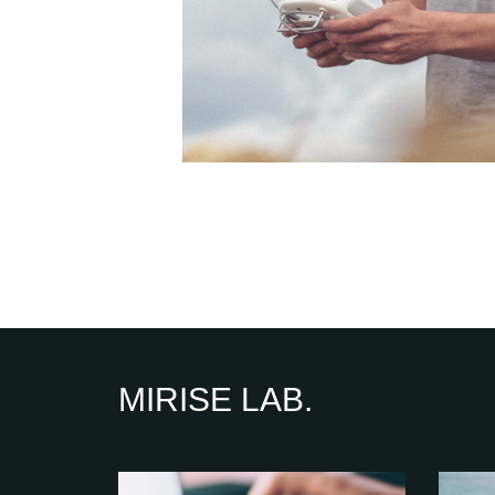
MIRISE LAB.