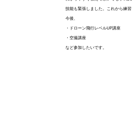
技能も緊張しました。これから練習
今後、
・ドローン飛行レベルUP講座
・空撮講座
など参加したいです。