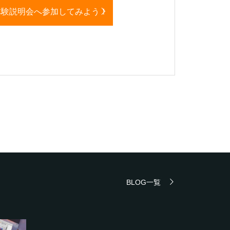
体験説明会へ参加してみよう！
BLOG一覧