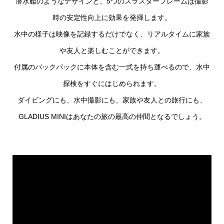
潜水艦のようなデザインと、5つのスラスターフレームは撮影
時の安定性向上に効果を発揮します。
水中の様子は映像を記録するだけでなく、リアルタイムに家族
や友人と楽しむことができます。
付属のバックパックに本体を含む一式を持ち運べるので、水中
探検をすぐにはじめられます。
ダイビングにも、水中撮影にも、家族や友人との旅行にも、
GLADIUS MINIはあなたの旅の最高の仲間となるでしょう。