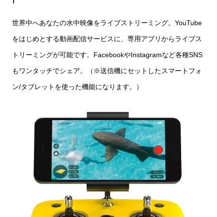
世界中へあなたの水中映像をライブストリーミング。YouTube
をはじめとする動画配信サービスに、専用アプリからライブス
トリーミングが可能です。FacebookやInstagramなど各種SNS
もワンタッチでシェア。（※送信機にセットしたスマートフォ
ン/タブレットを使った機能になります。）