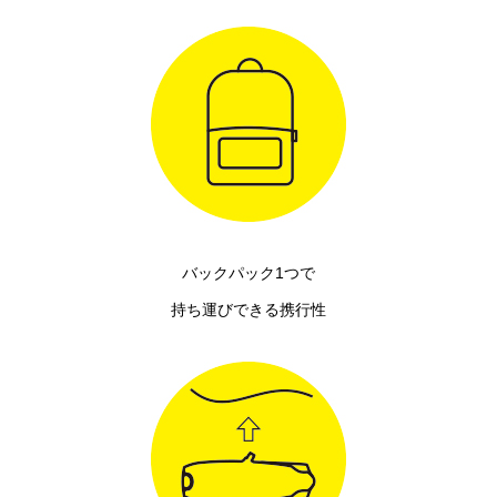
バックパック1つで
持ち運びできる携行性