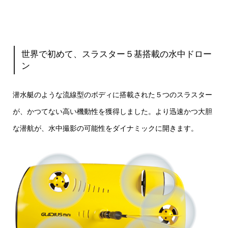
世界で初めて、スラスター５基搭載の水中ドロー
ン
潜水艇のような流線型のボディに搭載された５つのスラスター
が、かつてない高い機動性を獲得しました。より迅速かつ大胆
な潜航が、水中撮影の可能性をダイナミックに開きます。