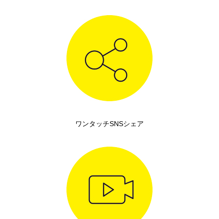
ワンタッチSNSシェア