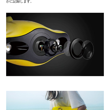
かに記録します。