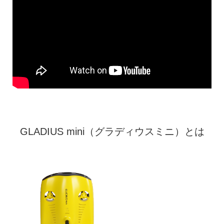
GLADIUS mini（グラディウスミニ）とは