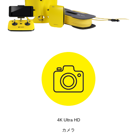
4K Ultra HD
カメラ