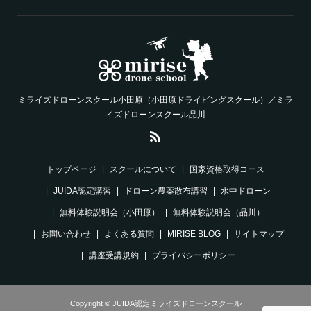
ミライズドローンスクール小田原（小田原ドライビングスクール）／ミラ
イズドローンスクール品川
トップページ
スクールについて
国家資格取得コース
JUIDA認定講習
ドローン農薬散布講習
水中ドローン
無料体験説明会（小田原）
無料体験説明会（品川）
お問い合わせ
よくある質問
MIRISE BLOG
サイトマップ
講座受講規約
プライバシーポリシー
Copyright © JUIDA認定ミライズドローンスクール