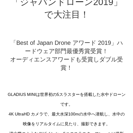
「ジャパンドローン2019」
で大注目！
「Best of Japan Drone アワード 2019」ハ
ードウェア部門最優秀賞受賞！
オーディエンスアワードも受賞しダブル受
賞！
GLADIUS MINIは世界初の5スラスターを搭載した水中ドローン
です。
4K UltraHD カメラで、最大水深100mの水中へ潜航し、水中の
映像をリアルタイムに見たり、撮影できます。