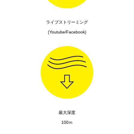
ライブストリーミング
(Youtube/Facebook)
最大深度
100ｍ