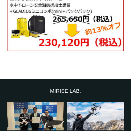
MIRISE LAB.