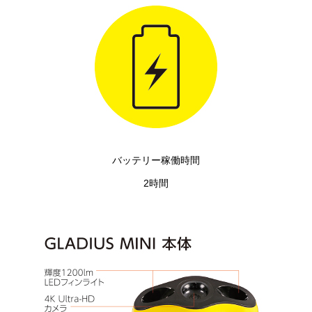
バッテリー稼働時間
2時間