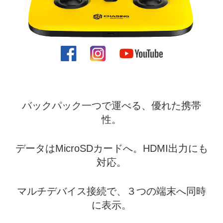
バックパック一つで運べる、優れた携帯
性。
データはMicroSDカードへ。HDMI出力にも
対応。
マルチデバイス接続で、３つの端末へ同時
に表示。