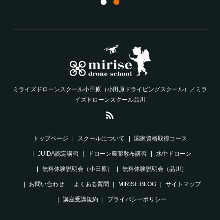
ミライズドローンスクール小田原（小田原ドライビングスクール）／ミラ
イズドローンスクール品川
トップページ
スクールについて
国家資格取得コース
JUIDA認定講習
ドローン農薬散布講習
水中ドローン
無料体験説明会（小田原）
無料体験説明会（品川）
お問い合わせ
よくある質問
MIRISE BLOG
サイトマップ
講座受講規約
プライバシーポリシー