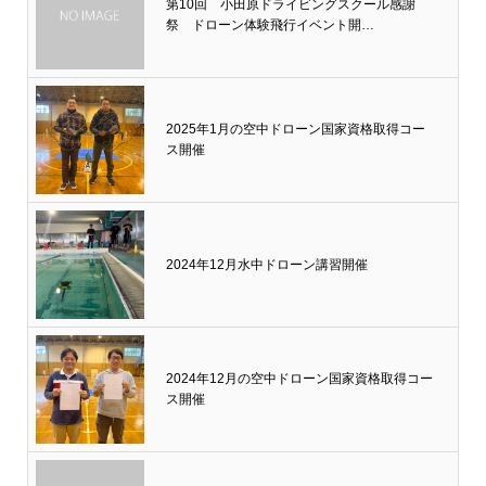
第10回 小田原ドライビングスクール感謝
祭 ドローン体験飛行イベント開…
2025年1月の空中ドローン国家資格取得コー
ス開催
2024年12月水中ドローン講習開催
2024年12月の空中ドローン国家資格取得コー
ス開催