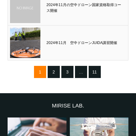
2024年11月の空中ドローン国家資格取得コー
ス開催
2024年11月 空中ドローンJUIDA講習開催
1
2
3
…
11
MIRISE LAB.