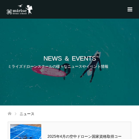
NEWS ＆ EVENTS
ミライズドローンスクールの様々なニュースやイベント情報
ニュース
2025年4月の空中ドローン国家資格取得コー