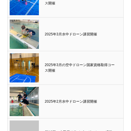
ス開催
2025年3月水中ドローン講習開催
2025年3月の空中ドローン国家資格取得コー
ス開催
2025年2月水中ドローン講習開催