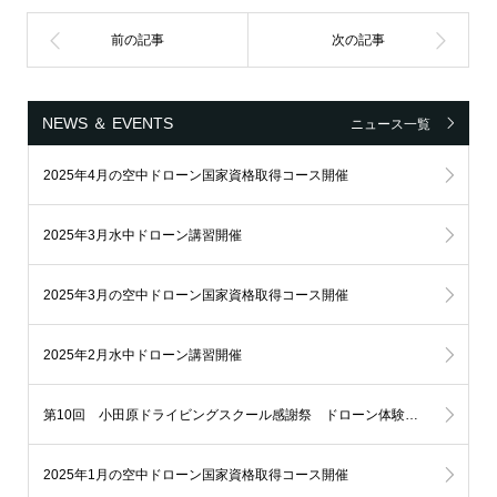
NEWS ＆ EVENTS
ニュース一覧
2025年4月の空中ドローン国家資格取得コース開催
2025年3月水中ドローン講習開催
2025年3月の空中ドローン国家資格取得コース開催
2025年2月水中ドローン講習開催
第10回 小田原ドライビングスクール感謝祭 ドローン体験飛行イベント開催！
2025年1月の空中ドローン国家資格取得コース開催