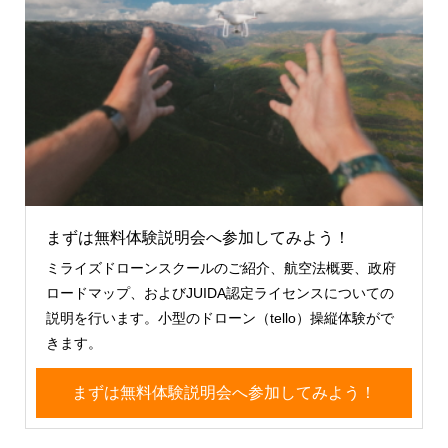
まずは無料体験説明会へ参加してみよう！
ミライズドローンスクールのご紹介、航空法概要、政府
ロードマップ、およびJUIDA認定ライセンスについての
説明を行います。小型のドローン（tello）操縦体験がで
きます。
まずは無料体験説明会へ参加してみよう！