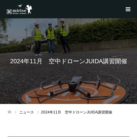
2024年11月 空中ドローンJUIDA講習開催
ニュース
2024年11月 空中ドローンJUIDA講習開催