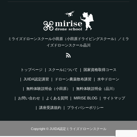
ミライズドローンスクール小田原（小田原ドライビングスクール）／ミラ
イズドローンスクール品川
トップページ
スクールについて
国家資格取得コース
JUIDA認定講習
ドローン農薬散布講習
水中ドローン
無料体験説明会（小田原）
無料体験説明会（品川）
お問い合わせ
よくある質問
MIRISE BLOG
サイトマップ
講座受講規約
プライバシーポリシー
Copyright © JUIDA認定ミライズドローンスクール