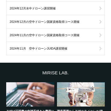
2024年12月水中ドローン講習開催
2024年12月の空中ドローン国家資格取得コース開催
2024年11月の空中ドローン国家資格取得コース開催
2024年11月 空中ドローンJUIDA講習開催
MIRISE LAB.