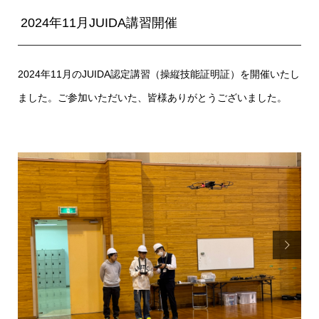
2024年11月JUIDA講習開催
2024年11月のJUIDA認定講習（操縦技能証明証）を開催いたし
ました。ご参加いただいた、皆様ありがとうございました。
