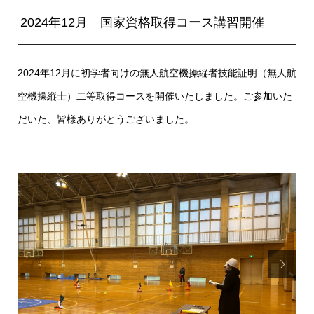
2024年12月 国家資格取得コース講習開催
2024年12月に初学者向けの無人航空機操縦者技能証明（無人航
空機操縦士）二等取得コースを開催いたしました。ご参加いた
だいた、皆様ありがとうございました。
