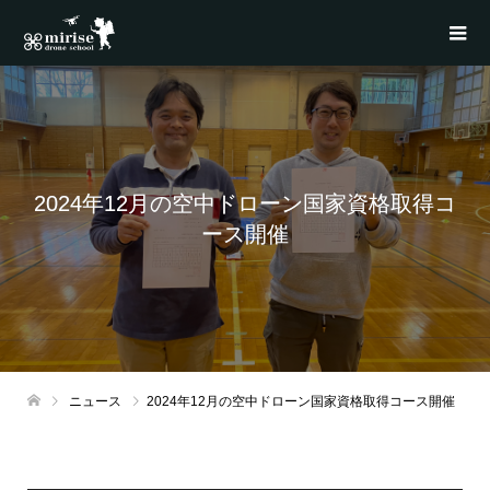
2024年12月の空中ドローン国家資格取得コ
ース開催
ニュース
2024年12月の空中ドローン国家資格取得コース開催