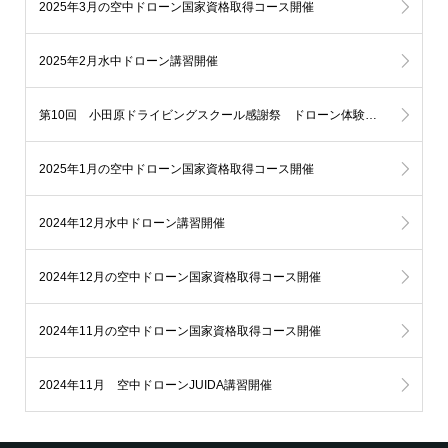
2025年3月の空中ドローン国家資格取得コース開催
2025年2月水中ドローン講習開催
第10回 小田原ドライビングスクール感謝祭 ドローン体験飛行イベント開催！
2025年1月の空中ドローン国家資格取得コース開催
2024年12月水中ドローン講習開催
2024年12月の空中ドローン国家資格取得コース開催
2024年11月の空中ドローン国家資格取得コース開催
2024年11月 空中ドローンJUIDA講習開催