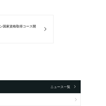
ーン国家資格取得コース開
ニュース一覧