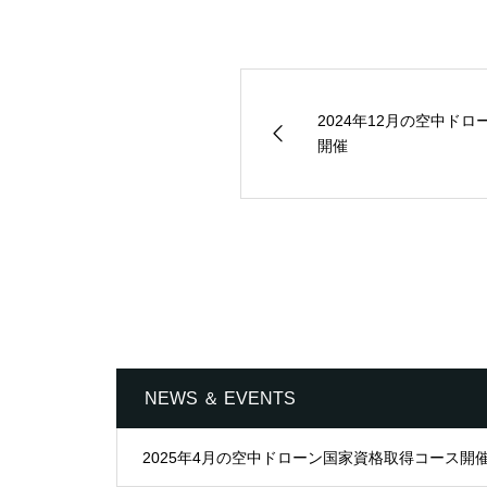
2024年12月の空中ド
開催
NEWS ＆ EVENTS
2025年4月の空中ドローン国家資格取得コース開