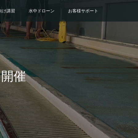
向け講習
水中ドローン
お客様サポート
習開催