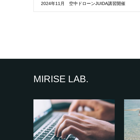
2024年11月 空中ドローンJUIDA講習開催
MIRISE LAB.