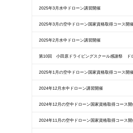
2025年3月水中ドローン講習開催
2025年3月の空中ドローン国家資格取得コース開
2025年2月水中ドローン講習開催
第10回 小田原ドライビングスクール感謝祭 ド
2025年1月の空中ドローン国家資格取得コース開
2024年12月水中ドローン講習開催
2024年12月の空中ドローン国家資格取得コース開
2024年11月の空中ドローン国家資格取得コース開