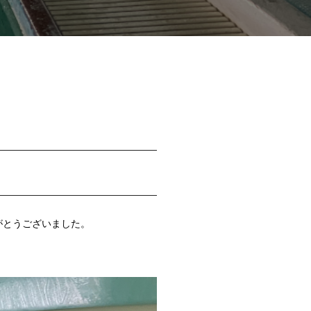
がとうございました。