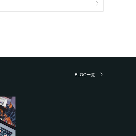
BLOG一覧