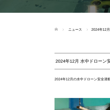
ニュース
2024年1
2024年12月 水中ドロー
2024年12月の水中ドローン安