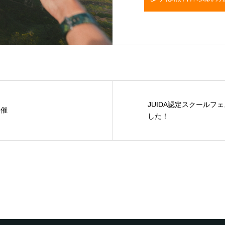
JUIDA認定スクールフェ
開催
した！