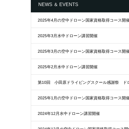
NEWS ＆ EVENTS
2025年4月の空中ドローン国家資格取得コース開
2025年3月水中ドローン講習開催
2025年3月の空中ドローン国家資格取得コース開
2025年2月水中ドローン講習開催
第10回 小田原ドライビングスクール感謝祭 ド
2025年1月の空中ドローン国家資格取得コース開
2024年12月水中ドローン講習開催
2024年12月の空中ドローン国家資格取得コース開