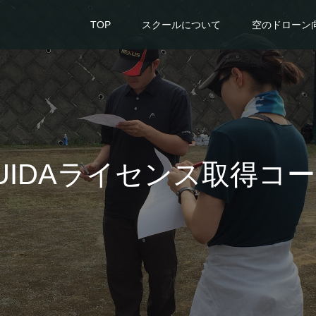
TOP
スクールについて
空のドローン
JUIDAライセンス取得コ