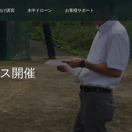
向け講習
水中ドローン
お客様サポート
ース開催