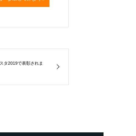
スタ2019で表彰されま