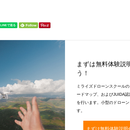
まずは無料体験説
う！
ミライズドローンスクールの
ードマップ、およびJUIDA
を行います。小型のドローン（
す。
まずは無料体験説明