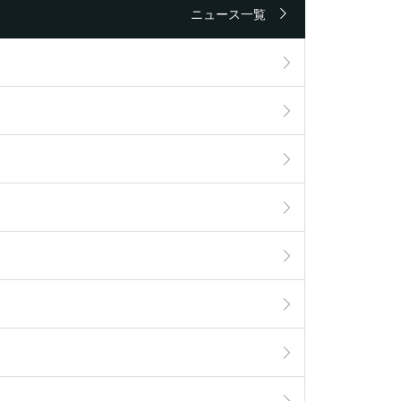
ニュース一覧