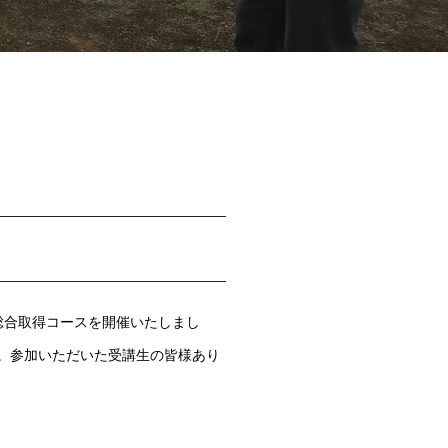
IDA総合取得コースを開催いたしまし
た。参加いただいた受講生の皆様あり