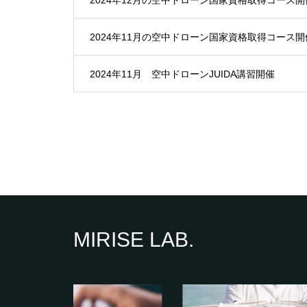
2024年11月の空中ドローン国家資格取得コース開
2024年11月 空中ドローンJUIDA講習開催
MIRISE LAB.