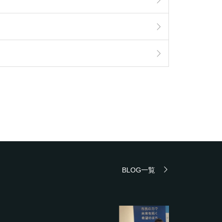
BLOG一覧