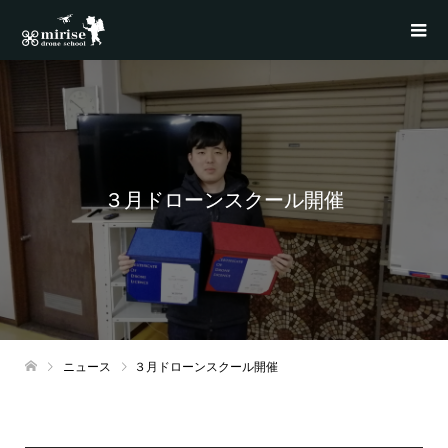
３月ドローンスクール開催
ニュース
３月ドローンスクール開催