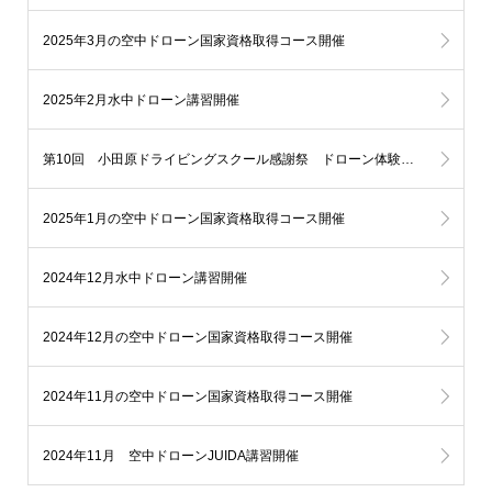
2025年3月の空中ドローン国家資格取得コース開催
2025年2月水中ドローン講習開催
第10回 小田原ドライビングスクール感謝祭 ドローン体験飛行イベント開催！
2025年1月の空中ドローン国家資格取得コース開催
2024年12月水中ドローン講習開催
2024年12月の空中ドローン国家資格取得コース開催
2024年11月の空中ドローン国家資格取得コース開催
2024年11月 空中ドローンJUIDA講習開催