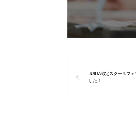
JUIDA認定スクールフェ
した！