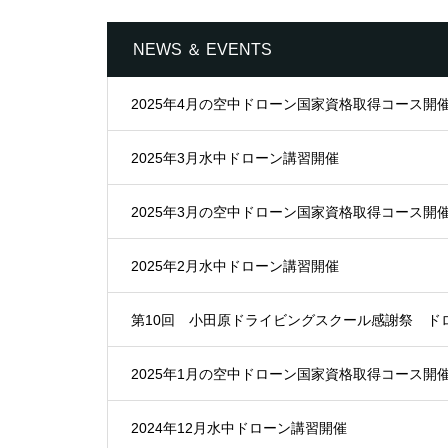
NEWS ＆ EVENTS
2025年4月の空中ドローン国家資格取得コース開
2025年3月水中ドローン講習開催
2025年3月の空中ドローン国家資格取得コース開
2025年2月水中ドローン講習開催
第10回 小田原ドライビングスクール感謝祭 ド
2025年1月の空中ドローン国家資格取得コース開
2024年12月水中ドローン講習開催