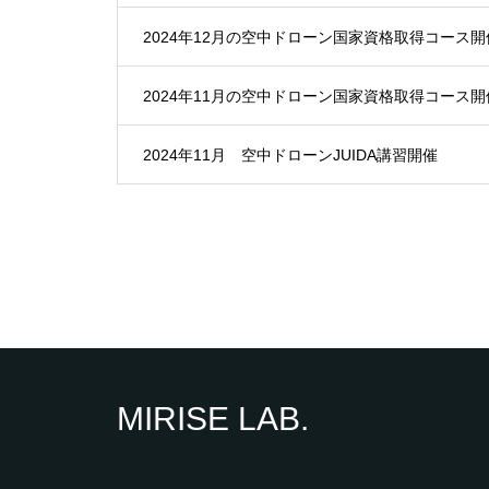
2024年12月の空中ドローン国家資格取得コース開
2024年11月の空中ドローン国家資格取得コース開
2024年11月 空中ドローンJUIDA講習開催
MIRISE LAB.