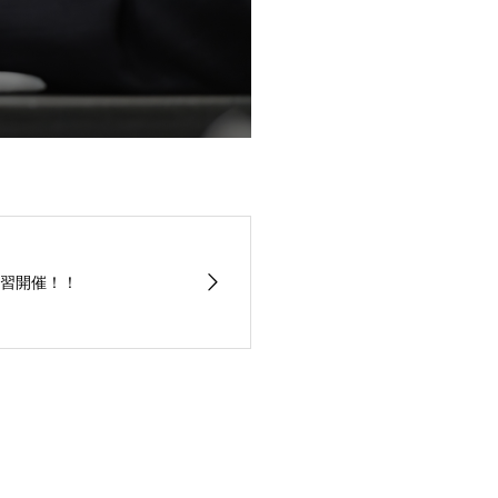
講習開催！！