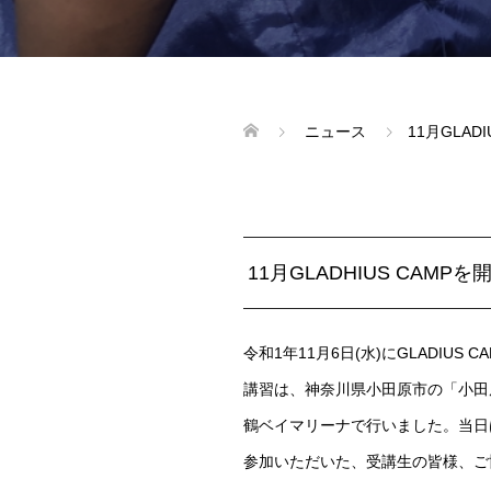
ニュース
11月GLAD
11月GLADHIUS CAMP
令和1年11月6日(水)にGLADIU
講習は、神奈川県小田原市の「小田
鶴ベイマリーナで行いました。当日
参加いただいた、受講生の皆様、ご