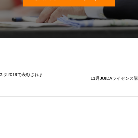
スタ2019で表彰されま
11月JUIDAライセンス