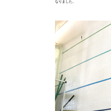
なりました。
