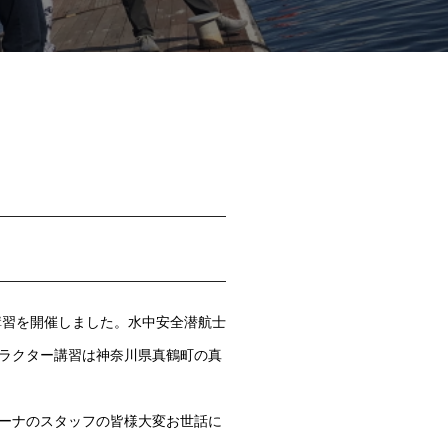
クター講習を開催しました。水中安全潜航士
ラクター講習は神奈川県真鶴町の真
ーナのスタッフの皆様大変お世話に