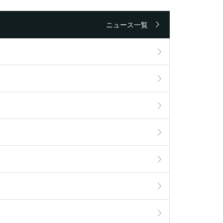
ニュース一覧