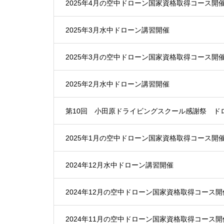
2025年4月の空中ドローン国家資格取得コース開
2025年3月水中ドローン講習開催
2025年3月の空中ドローン国家資格取得コース開
2025年2月水中ドローン講習開催
第10回 小田原ドライビングスクール感謝祭 ド
2025年1月の空中ドローン国家資格取得コース開
2024年12月水中ドローン講習開催
2024年12月の空中ドローン国家資格取得コース開
2024年11月の空中ドローン国家資格取得コース開