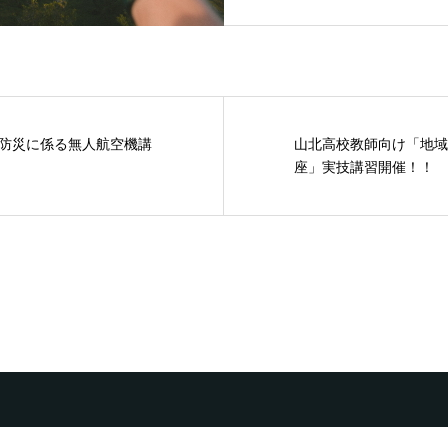
防災に係る無人航空機講
山北高校教師向け「地域
座」実技講習開催！！