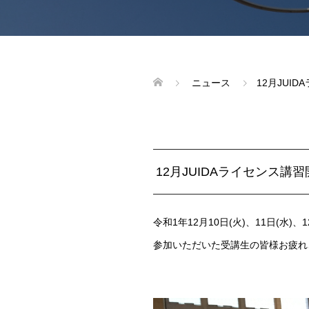
ニュース
12月JUI
12月JUIDAライセンス講
令和1年12月10日(火)、11日(
参加いただいた受講生の皆様お疲れ