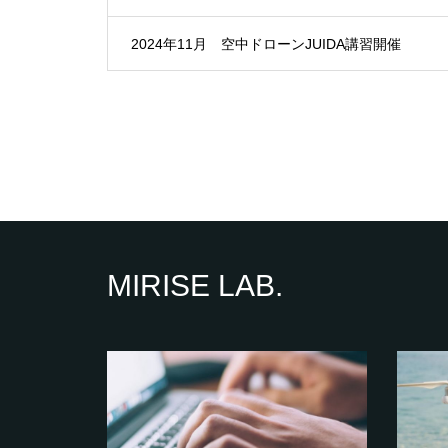
2024年11月 空中ドローンJUIDA講習開催
MIRISE LAB.