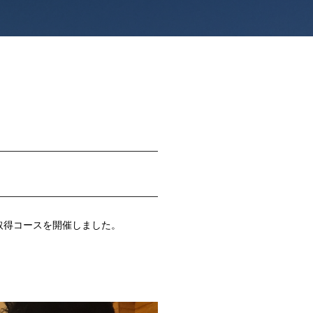
証)取得コースを開催しました。