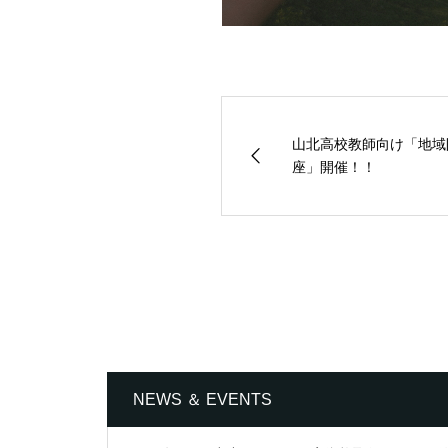
山北高校教師向け「地域
座」開催！！
NEWS ＆ EVENTS