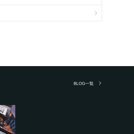
BLOG一覧