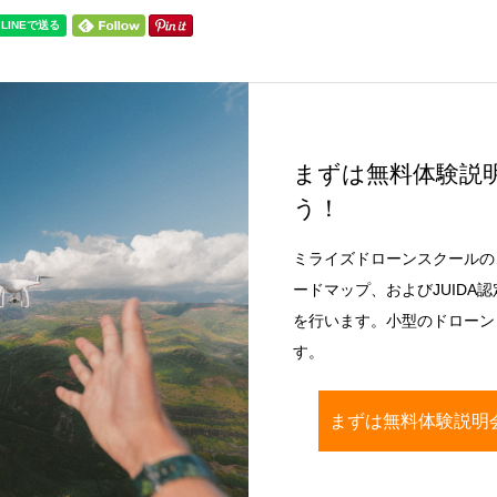
まずは無料体験説
う！
ミライズドローンスクールの
ードマップ、およびJUIDA
を行います。小型のドローン（
す。
まずは無料体験説明