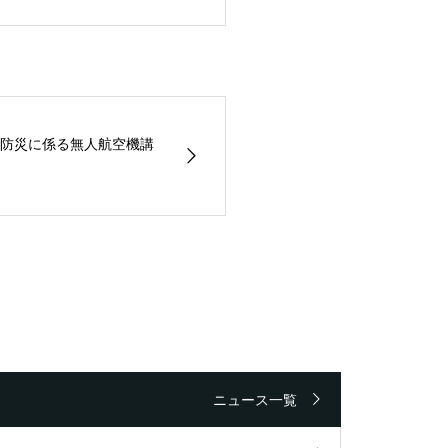
防災に係る無人航空機講
ニュース一覧