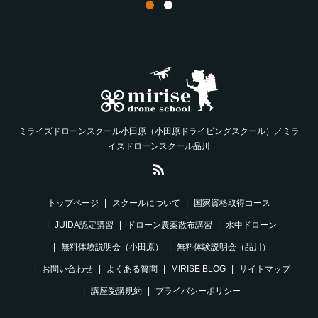
ミライズドローンスクール小田原（小田原ドライビングスクール）／ミラ
イズドローンスクール品川
トップページ
スクールについて
国家資格取得コース
JUIDA認定講習
ドローン農薬散布講習
水中ドローン
無料体験説明会（小田原）
無料体験説明会（品川）
お問い合わせ
よくある質問
MIRISE BLOG
サイトマップ
講座受講規約
プライバシーポリシー