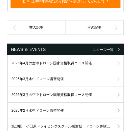
まずは無料体験説明会へ参加してみよう！
NEWS ＆ EVENTS
ニュース一覧
2025年4月の空中ドローン国家資格取得コース開催
2025年3月水中ドローン講習開催
2025年3月の空中ドローン国家資格取得コース開催
2025年2月水中ドローン講習開催
第10回 小田原ドライビングスクール感謝祭 ドローン体験飛行イベント開催！