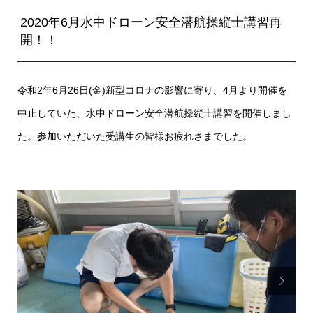
2020年6月水中ドローン安全潜航操縦士講習再
開！！
令和2年6月26日(金)新型コロナの影響に寄り、4月より開催を
中止していた、水中ドローン安全潜航操縦士講習を開催しまし
た。参加いただいた受講生の皆様お疲れさまでした。
