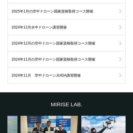
2025年1月の空中ドローン国家資格取得コース開催
2024年12月水中ドローン講習開催
2024年12月の空中ドローン国家資格取得コース開催
2024年11月の空中ドローン国家資格取得コース開催
2024年11月 空中ドローンJUIDA講習開催
MIRISE LAB.