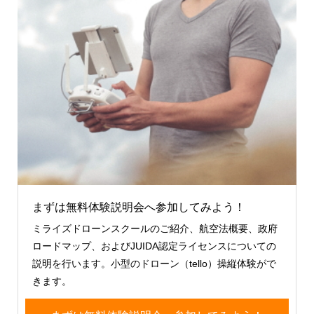
まずは無料体験説明会へ参加してみよう！
ミライズドローンスクールのご紹介、航空法概要、政府
ロードマップ、およびJUIDA認定ライセンスについての
説明を行います。小型のドローン（tello）操縦体験がで
きます。