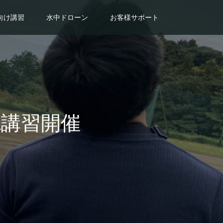
向け講習
水中ドローン
お客様サポート
DA講習開催