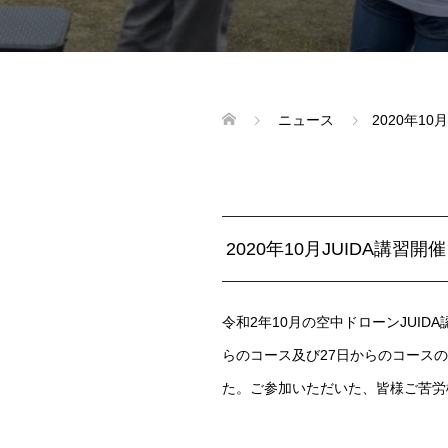
ニュース
2020年1
2020年10月JUIDA講習開催
令和2年10月の空中ドローンJUI
らのコース及び27日からのコース
た。ご参加いただいた、皆様ご苦労