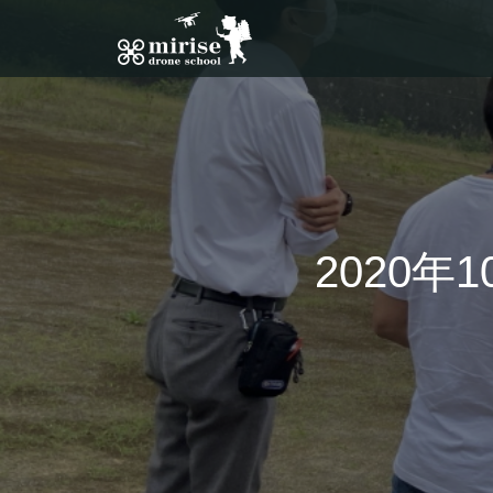
2020年