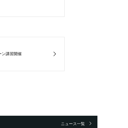
ローン講習開催
ニュース一覧