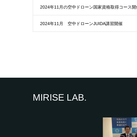
2024年11月の空中ドローン国家資格取得コース開
2024年11月 空中ドローンJUIDA講習開催
MIRISE LAB.