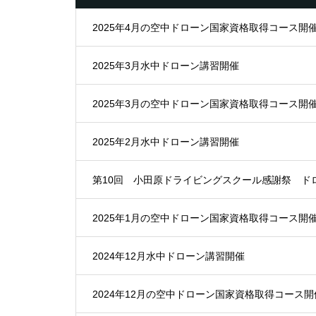
2025年4月の空中ドローン国家資格取得コース開
2025年3月水中ドローン講習開催
2025年3月の空中ドローン国家資格取得コース開
2025年2月水中ドローン講習開催
第10回 小田原ドライビングスクール感謝祭 ド
2025年1月の空中ドローン国家資格取得コース開
2024年12月水中ドローン講習開催
2024年12月の空中ドローン国家資格取得コース開