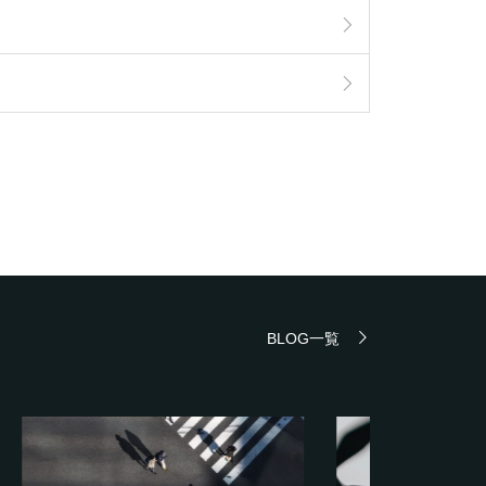
BLOG一覧