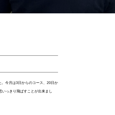
た。今月は3日からのコース、20日か
思いっきり飛ばすことが出来まし