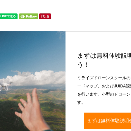
まずは無料体験説
う！
ミライズドローンスクールの
ードマップ、およびJUIDA
を行います。小型のドローン（
す。
まずは無料体験説明