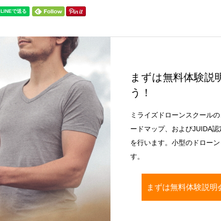
まずは無料体験説
う！
ミライズドローンスクールの
ードマップ、およびJUIDA
を行います。小型のドローン（
す。
まずは無料体験説明