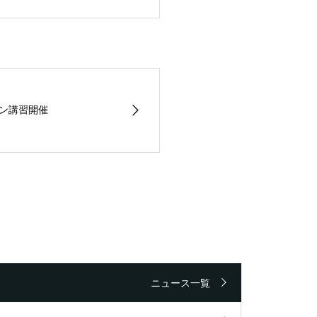
ーン講習開催
ニュース一覧