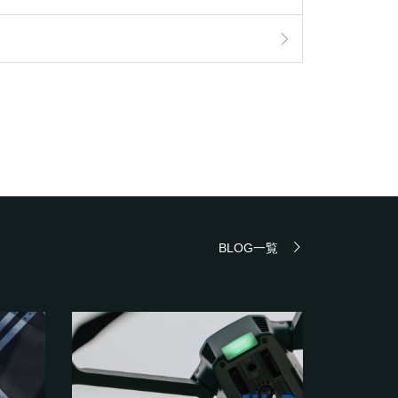
BLOG一覧