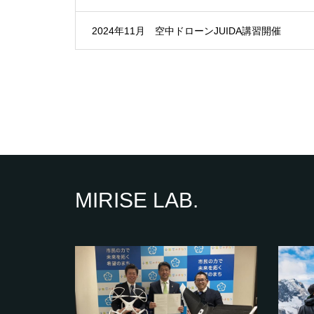
2024年11月 空中ドローンJUIDA講習開催
MIRISE LAB.