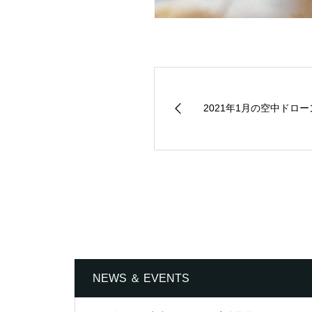
2021年1月の空中ドロー
NEWS ＆ EVENTS