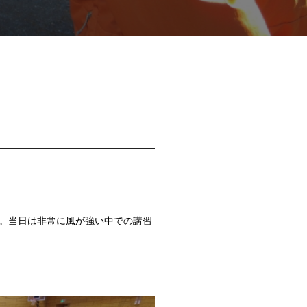
た。当日は非常に風が強い中での講習