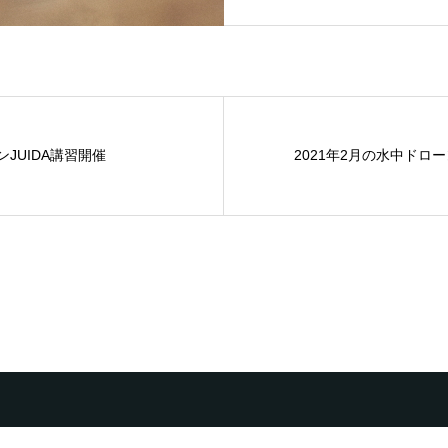
ンJUIDA講習開催
2021年2月の水中ドロ