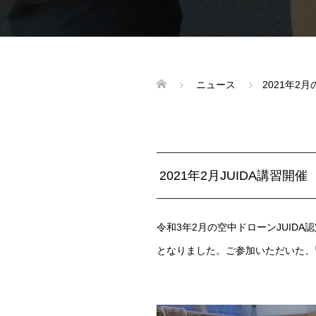
ニュース
2021年2
2021年2月JUIDA講習開催
令和3年2月の空中ドローンJUI
となりました。ご参加いただいた、