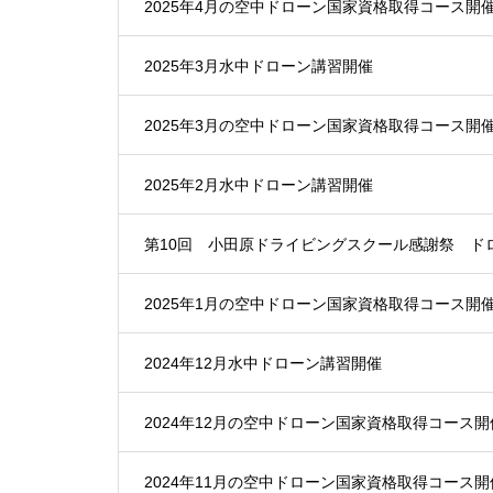
2025年4月の空中ドローン国家資格取得コース開
2025年3月水中ドローン講習開催
2025年3月の空中ドローン国家資格取得コース開
2025年2月水中ドローン講習開催
第10回 小田原ドライビングスクール感謝祭 ド
2025年1月の空中ドローン国家資格取得コース開
2024年12月水中ドローン講習開催
2024年12月の空中ドローン国家資格取得コース開
2024年11月の空中ドローン国家資格取得コース開