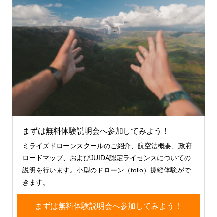
まずは無料体験説明会へ参加してみよう！
ミライズドローンスクールのご紹介、航空法概要、政府
ロードマップ、およびJUIDA認定ライセンスについての
説明を行います。小型のドローン（tello）操縦体験がで
きます。
まずは無料体験説明会へ参加してみよう！