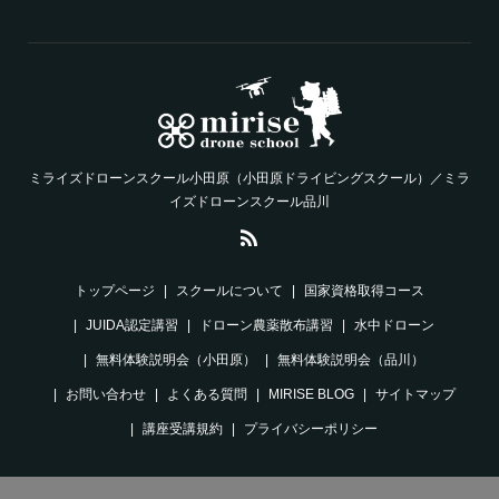
ミライズドローンスクール小田原（小田原ドライビングスクール）／ミラ
イズドローンスクール品川
トップページ
スクールについて
国家資格取得コース
JUIDA認定講習
ドローン農薬散布講習
水中ドローン
無料体験説明会（小田原）
無料体験説明会（品川）
お問い合わせ
よくある質問
MIRISE BLOG
サイトマップ
講座受講規約
プライバシーポリシー