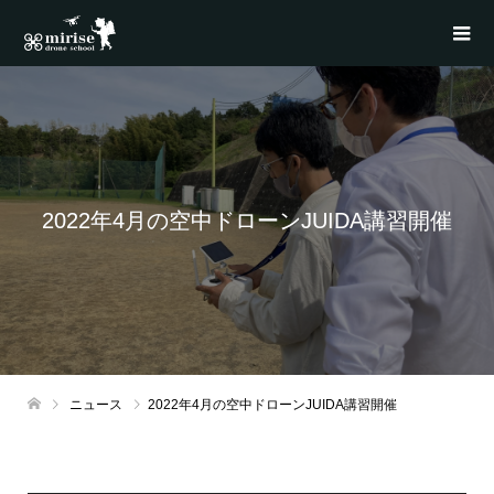
2022年4月の空中ドローンJUIDA講習開催
ニュース
2022年4月の空中ドローンJUIDA講習開催