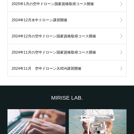
2025年1月の空中ドローン国家資格取得コース開催
2024年12月水中ドローン講習開催
2024年12月の空中ドローン国家資格取得コース開催
2024年11月の空中ドローン国家資格取得コース開催
2024年11月 空中ドローンJUIDA講習開催
MIRISE LAB.