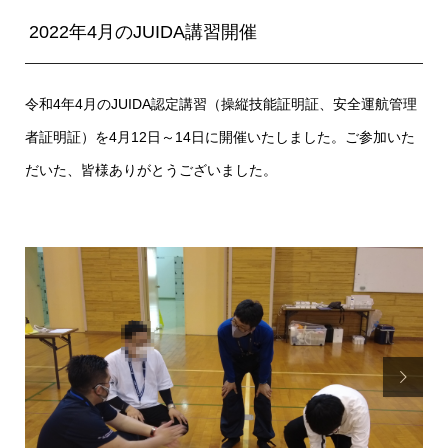
2022年4月のJUIDA講習開催
令和4年4月のJUIDA認定講習（操縦技能証明証、安全運航管理
者証明証）を4月12日～14日に開催いたしました。ご参加いた
だいた、皆様ありがとうございました。
