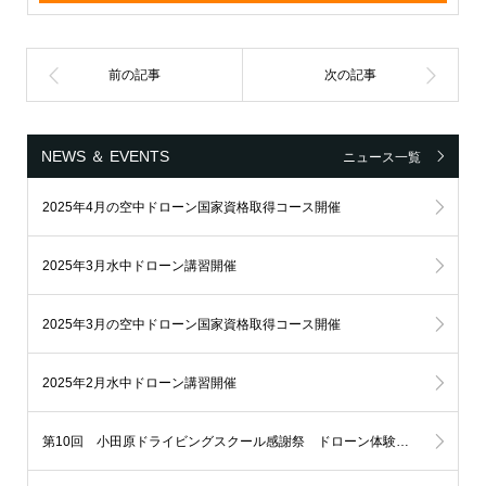
NEWS ＆ EVENTS
ニュース一覧
2025年4月の空中ドローン国家資格取得コース開催
2025年3月水中ドローン講習開催
2025年3月の空中ドローン国家資格取得コース開催
2025年2月水中ドローン講習開催
第10回 小田原ドライビングスクール感謝祭 ドローン体験飛行イベント開催！