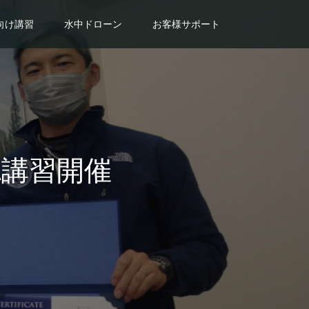
向け講習
水中ドローン
お客様サポート
DA講習開催