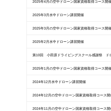
2025年4月の空中ドローン国家資格取得コース開
2025年3月水中ドローン講習開催
2025年3月の空中ドローン国家資格取得コース開
2025年2月水中ドローン講習開催
第10回 小田原ドライビングスクール感謝祭 ド
2025年1月の空中ドローン国家資格取得コース開
2024年12月水中ドローン講習開催
2024年12月の空中ドローン国家資格取得コース開
2024年11月の空中ドローン国家資格取得コース開