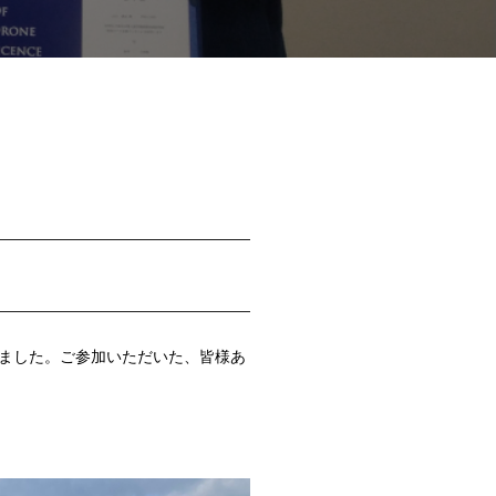
たしました。ご参加いただいた、皆様あ