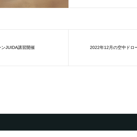
ーンJUIDA講習開催
2022年12月の空中ドロ