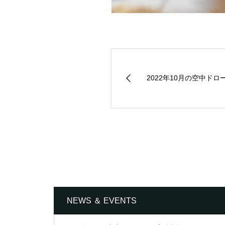
2022年10月の空中ドロ
NEWS ＆ EVENTS