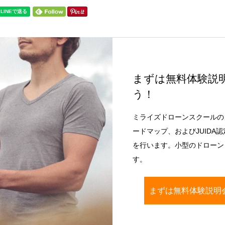
まずは無料体験説
う！
ミライズドローンスクールの
ードマップ、およびJUIDA
を行います。小型のドローン（
す。
まずは無料体験説明