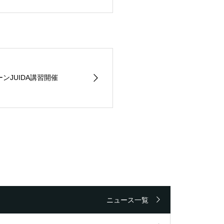
ーンJUIDA講習開催
ニュース一覧