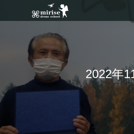
2022年