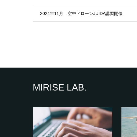
2024年11月 空中ドローンJUIDA講習開催
MIRISE LAB.