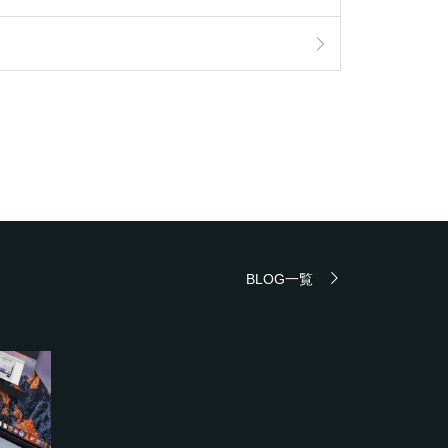
BLOG一覧