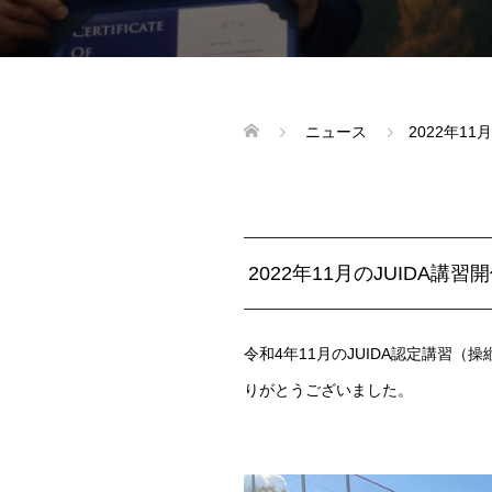
ニュース
2022年1
2022年11月のJUIDA講習
令和4年11月のJUIDA認定講習
りがとうございました。