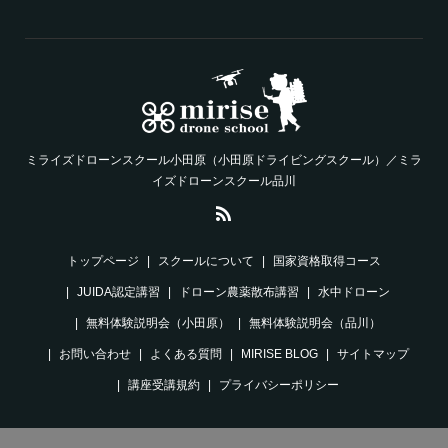
ミライズドローンスクール小田原（小田原ドライビングスクール）／ミラ
イズドローンスクール品川
トップページ
スクールについて
国家資格取得コース
JUIDA認定講習
ドローン農薬散布講習
水中ドローン
無料体験説明会（小田原）
無料体験説明会（品川）
お問い合わせ
よくある質問
MIRISE BLOG
サイトマップ
講座受講規約
プライバシーポリシー