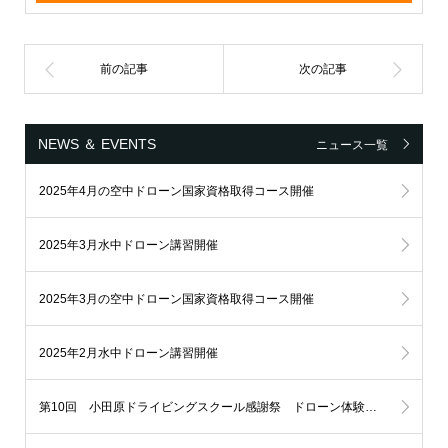
NEWS ＆ EVENTS
ニュース一覧
2025年4月の空中ドローン国家資格取得コース開催
2025年3月水中ドローン講習開催
2025年3月の空中ドローン国家資格取得コース開催
2025年2月水中ドローン講習開催
第10回 小田原ドライビングスクール感謝祭 ドローン体験飛行イベント開催！