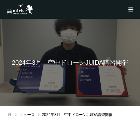
2024年3月 空中ドローンJUIDA講習開催
ニュース
2024年3月 空中ドローンJUIDA講習開催