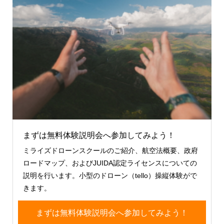
まずは無料体験説明会へ参加してみよう！
ミライズドローンスクールのご紹介、航空法概要、政府
ロードマップ、およびJUIDA認定ライセンスについての
説明を行います。小型のドローン（tello）操縦体験がで
きます。
まずは無料体験説明会へ参加してみよう！