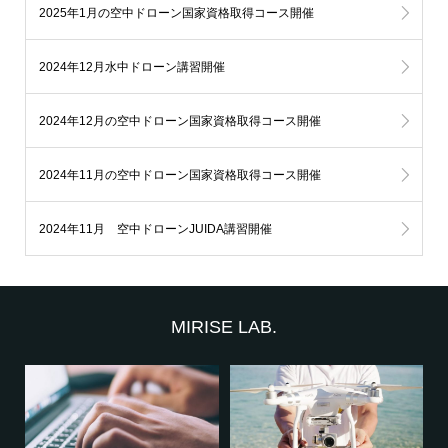
2025年1月の空中ドローン国家資格取得コース開催
2024年12月水中ドローン講習開催
2024年12月の空中ドローン国家資格取得コース開催
2024年11月の空中ドローン国家資格取得コース開催
2024年11月 空中ドローンJUIDA講習開催
MIRISE LAB.