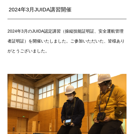
2024年3月JUIDA講習開催
2024年3月のJUIDA認定講習（操縦技能証明証、安全運航管理
者証明証）を開催いたしました。ご参加いただいた、皆様あり
がとうございました。
