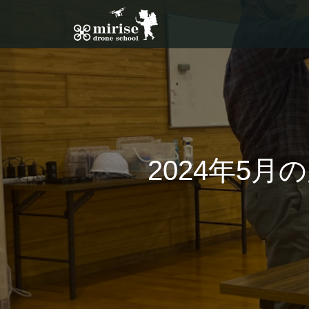
2024年5