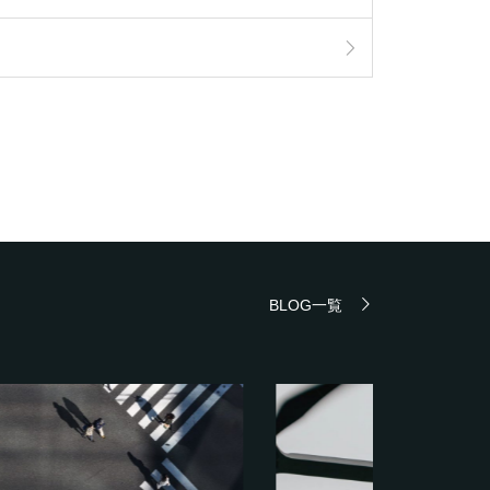
BLOG一覧