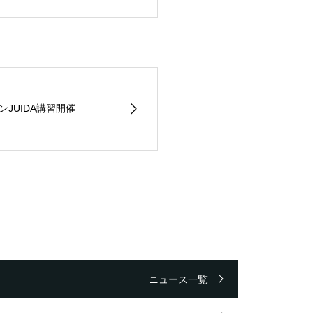
ンJUIDA講習開催
ニュース一覧