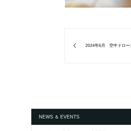
2024年6月 空中ドロー
NEWS ＆ EVENTS