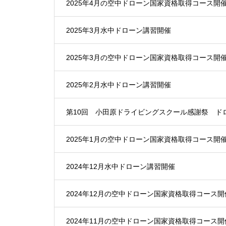
2025年4月の空中ドローン国家資格取得コース開
2025年3月水中ドローン講習開催
2025年3月の空中ドローン国家資格取得コース開
2025年2月水中ドローン講習開催
第10回 小田原ドライビングスクール感謝祭 ド
2025年1月の空中ドローン国家資格取得コース開
2024年12月水中ドローン講習開催
2024年12月の空中ドローン国家資格取得コース開
2024年11月の空中ドローン国家資格取得コース開