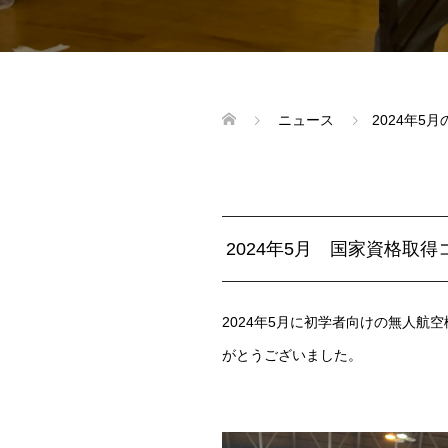
ニュース
2024年
2024年5月 国家資格取
2024年5月に初学者向けの無人
がとうございました。