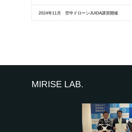
2024年11月 空中ドローンJUIDA講習開催
MIRISE LAB.