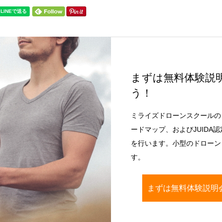
まずは無料体験説
う！
ミライズドローンスクールの
ードマップ、およびJUIDA
を行います。小型のドローン（
す。
まずは無料体験説明