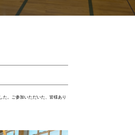
ました。ご参加いただいた、皆様あり