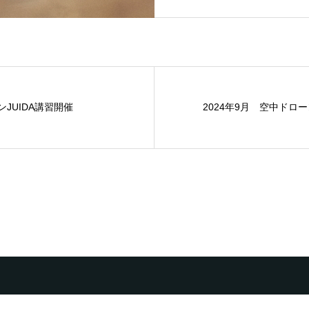
ンJUIDA講習開催
2024年9月 空中ドロー