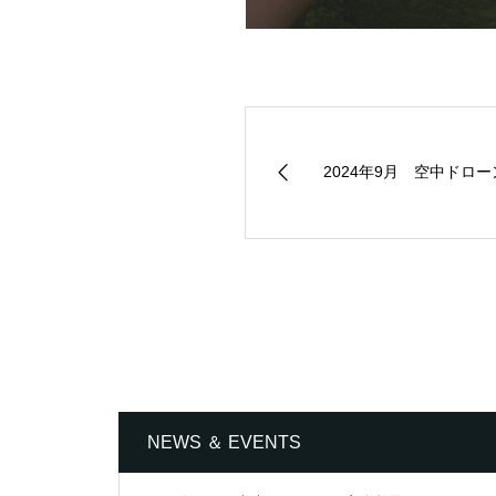
2024年9月 空中ドロー
NEWS ＆ EVENTS