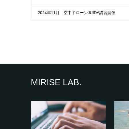
2024年11月 空中ドローンJUIDA講習開催
MIRISE LAB.