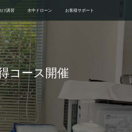
向け講習
水中ドローン
お客様サポート
取得コース開催