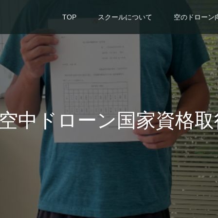
TOP
スクールについて
空のドローン
月の空中ドローン国家資格