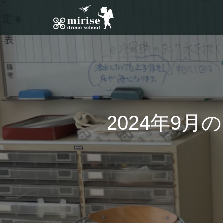
2024年9