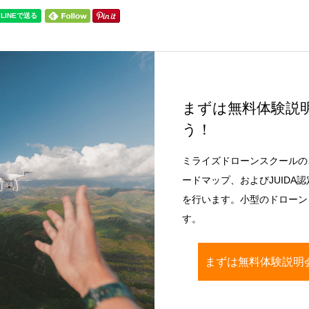
まずは無料体験説
う！
ミライズドローンスクールの
ードマップ、およびJUIDA
を行います。小型のドローン（
す。
まずは無料体験説明