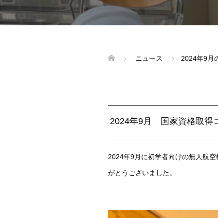
ニュース
2024年
2024年9月 国家資格取
2024年9月に初学者向けの無人
がとうございました。