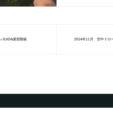
ンJUIDA講習開催
2024年11月 空中ドロ