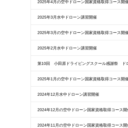
2025年4月の空中ドローン国家資格取得コース開
2025年3月水中ドローン講習開催
2025年3月の空中ドローン国家資格取得コース開
2025年2月水中ドローン講習開催
第10回 小田原ドライビングスクール感謝祭 ド
2025年1月の空中ドローン国家資格取得コース開
2024年12月水中ドローン講習開催
2024年12月の空中ドローン国家資格取得コース開
2024年11月の空中ドローン国家資格取得コース開