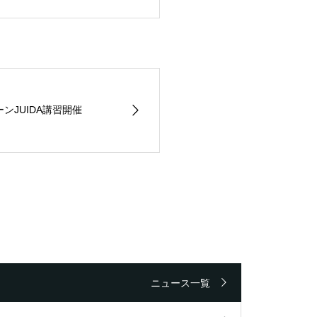
ーンJUIDA講習開催
ニュース一覧