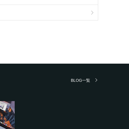
BLOG一覧