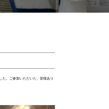
ました。ご参加いただいた、皆様あり