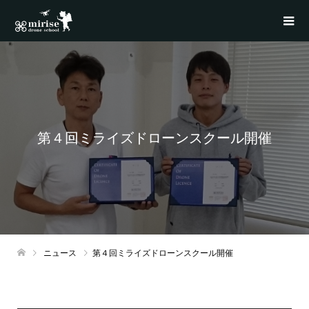
第４回ミライズドローンスクール開催
ニュース
第４回ミライズドローンスクール開催