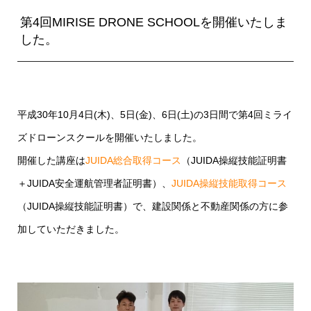
第4回MIRISE DRONE SCHOOLを開催いたしま
した。
平成30年10月4日(木)、5日(金)、6日(土)の3日間で第4回ミライ
ズドローンスクールを開催いたしました。
開催した講座は
JUIDA総合取得コース
（JUIDA操縦技能証明書
＋JUIDA安全運航管理者証明書）、
JUIDA操縦技能取得コース
（JUIDA操縦技能証明書）で、建設関係と不動産関係の方に参
加していただきました。