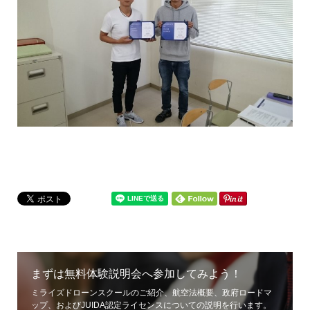
まずは無料体験説明会へ参加してみよう！
ミライズドローンスクールのご紹介、航空法概要、政府ロードマ
ップ、およびJUIDA認定ライセンスについての説明を行います。