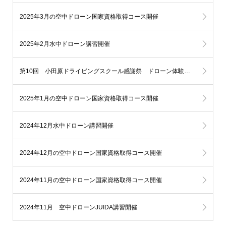
2025年3月の空中ドローン国家資格取得コース開催
2025年2月水中ドローン講習開催
第10回 小田原ドライビングスクール感謝祭 ドローン体験飛行イベント開催！
2025年1月の空中ドローン国家資格取得コース開催
2024年12月水中ドローン講習開催
2024年12月の空中ドローン国家資格取得コース開催
2024年11月の空中ドローン国家資格取得コース開催
2024年11月 空中ドローンJUIDA講習開催