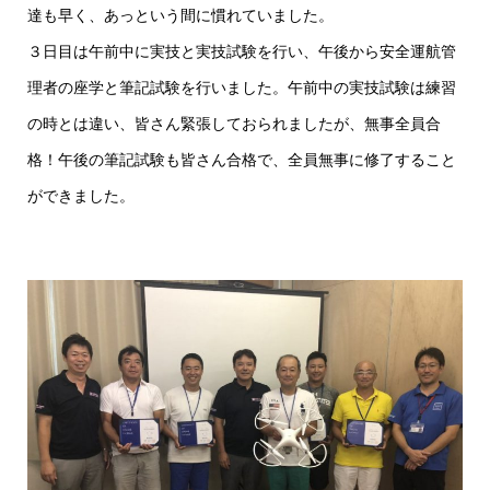
達も早く、あっという間に慣れていました。
３日目は午前中に実技と実技試験を行い、午後から安全運航管
理者の座学と筆記試験を行いました。午前中の実技試験は練習
の時とは違い、皆さん緊張しておられましたが、無事全員合
格！午後の筆記試験も皆さん合格で、全員無事に修了すること
ができました。