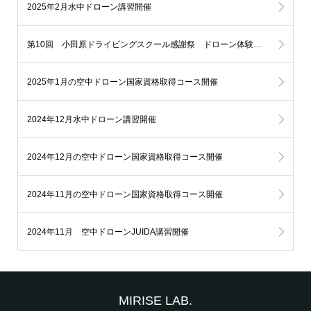
2025年2月水中ドローン講習開催
第10回 小田原ドライビングスクール感謝祭 ドローン体験飛行イベント開催！
2025年1月の空中ドローン国家資格取得コース開催
2024年12月水中ドローン講習開催
2024年12月の空中ドローン国家資格取得コース開催
2024年11月の空中ドローン国家資格取得コース開催
2024年11月 空中ドローンJUIDA講習開催
MIRISE LAB.