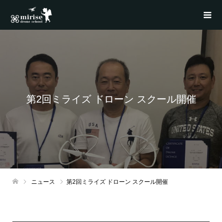
第2回ミライズ ドローン スクール開催
ニュース
第2回ミライズ ドローン スクール開催