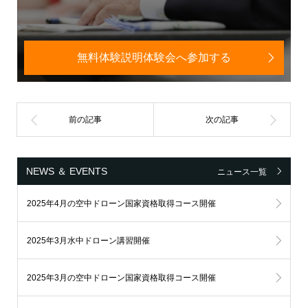
無料体験説明体験会へ参加する
NEWS ＆ EVENTS
ニュース一覧
2025年4月の空中ドローン国家資格取得コース開催
2025年3月水中ドローン講習開催
2025年3月の空中ドローン国家資格取得コース開催